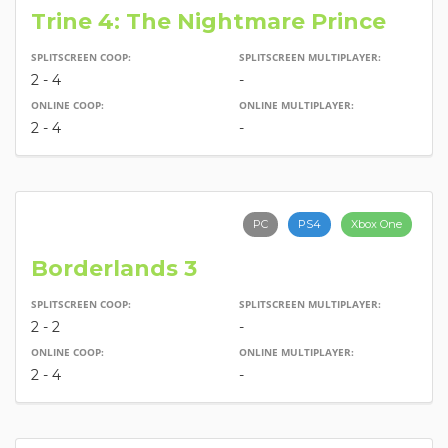
Trine 4: The Nightmare Prince
SPLITSCREEN COOP:
SPLITSCREEN MULTIPLAYER:
2 - 4
-
ONLINE COOP:
ONLINE MULTIPLAYER:
2 - 4
-
PC
PS4
Xbox One
Borderlands 3
SPLITSCREEN COOP:
SPLITSCREEN MULTIPLAYER:
2 - 2
-
ONLINE COOP:
ONLINE MULTIPLAYER:
2 - 4
-