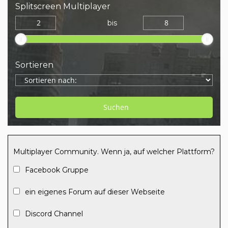
Splitscreen Multiplayer
bis
Sortieren
Multiplayer Community. Wenn ja, auf welcher Plattform?
Facebook Gruppe
ein eigenes Forum auf dieser Webseite
Discord Channel