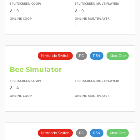
SPLITSCREEN COOP:
SPLITSCREEN MULTIPLAYER:
2 - 4
2 - 4
ONLINE COOP:
ONLINE MULTIPLAYER:
-
-
Nintendo Switch
PC
PS4
Xbox One
Bee Simulator
SPLITSCREEN COOP:
SPLITSCREEN MULTIPLAYER:
2 - 4
-
ONLINE COOP:
ONLINE MULTIPLAYER:
-
-
Nintendo Switch
PC
PS4
Xbox One