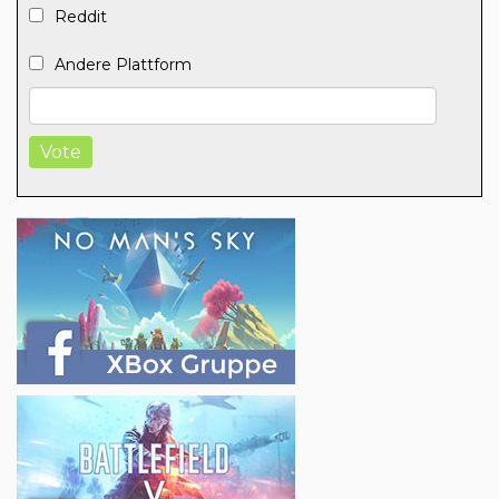
Reddit
Andere Plattform
Vote