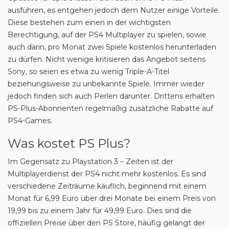
ausführen, es entgehen jedoch dem Nutzer einige Vorteile.
Diese bestehen zum einen in der wichtigsten
Berechtigung, auf der PS4 Multiplayer zu spielen, sowie
auch darin, pro Monat zwei Spiele kostenlos herunterladen
zu dürfen. Nicht wenige kritisieren das Angebot seitens
Sony, so seien es etwa zu wenig Triple-A-Titel
beziehungsweise zu unbekannte Spiele. Immer wieder
jedoch finden sich auch Perlen darunter. Drittens erhalten
PS-Plus-Abonnenten regelmäßig zusätzliche Rabatte auf
PS4-Games.
Was kostet PS Plus?
Im Gegensatz zu Playstation 3 – Zeiten ist der
Multiplayerdienst der PS4 nicht mehr kostenlos. Es sind
verschiedene Zeiträume käuflich, beginnend mit einem
Monat für 6,99 Euro über drei Monate bei einem Preis von
19,99 bis zu einem Jahr für 49,99 Euro. Dies sind die
offiziellen Preise über den PS Store, häufig gelangt der