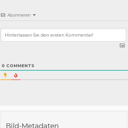
Abonnieren
0
COMMENTS
Bild-Metadaten