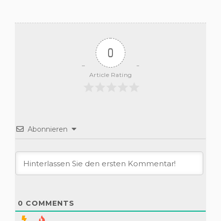
0
Article Rating
Abonnieren
0
COMMENTS