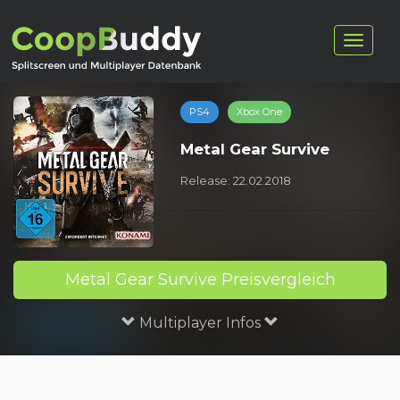
PS4
Xbox One
Metal Gear Survive
Release: 22.02.2018
Metal Gear Survive Preisvergleich
Multiplayer Infos