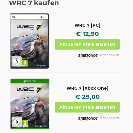
WRC 7 kaufen
WRC 7 [PC]
€ 12,90
Aktuellen Preis ansehen
Amazon.de
WRC 7 [Xbox One]
€ 29,00
Aktuellen Preis ansehen
Amazon.de