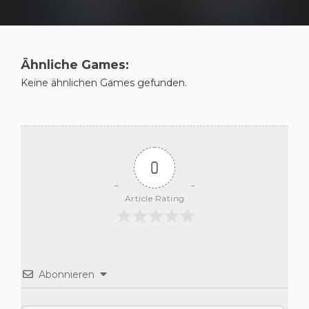
Ähnliche Games:
Keine ähnlichen Games gefunden.
0
Article Rating
Abonnieren