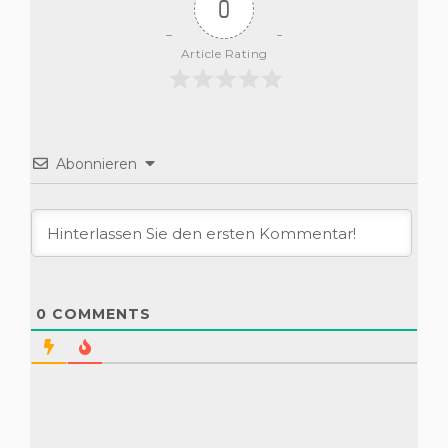
0
Article Rating
Abonnieren
0
COMMENTS