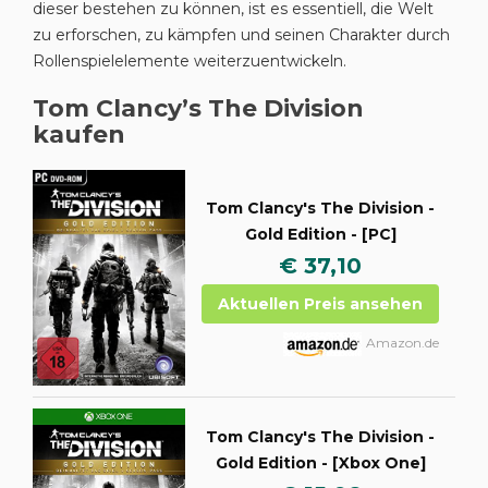
dieser bestehen zu können, ist es essentiell, die Welt
zu erforschen, zu kämpfen und seinen Charakter durch
Rollenspielelemente weiterzuentwickeln.
Tom Clancy’s The Division
kaufen
Tom Clancy's The Division -
Gold Edition - [PC]
€ 37,10
Aktuellen Preis ansehen
Amazon.de
Tom Clancy's The Division -
Gold Edition - [Xbox One]