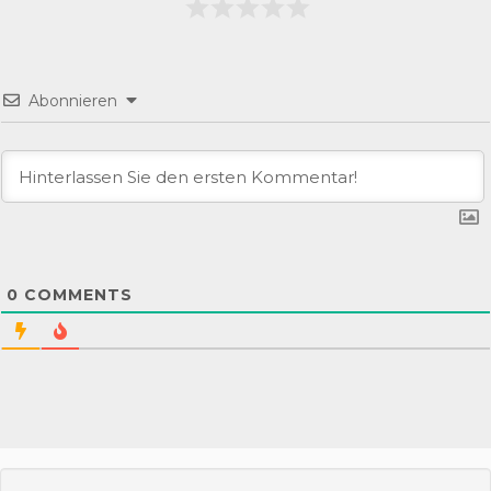
Abonnieren
0
COMMENTS