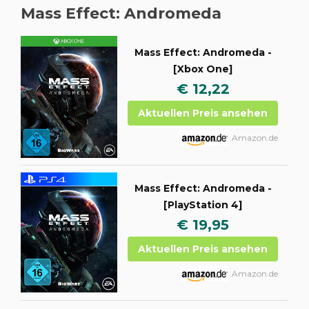
Mass Effect: Andromeda
Mass Effect: Andromeda -
[Xbox One]
€ 12,22
Aktuellen Preis ansehen
Amazon.de
Mass Effect: Andromeda -
[PlayStation 4]
€ 19,95
Aktuellen Preis ansehen
Amazon.de