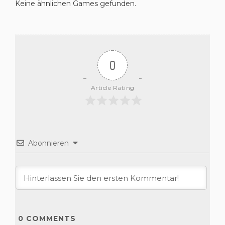
Keine ähnlichen Games gefunden.
0
Article Rating
Abonnieren
0
COMMENTS