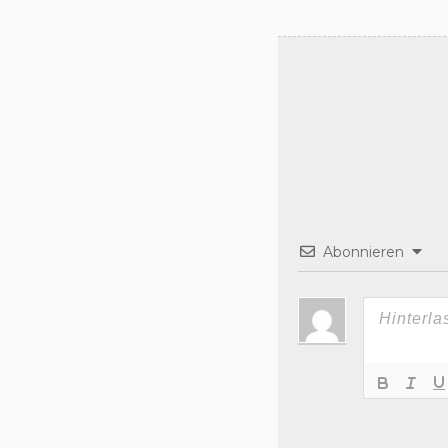
Abonnieren