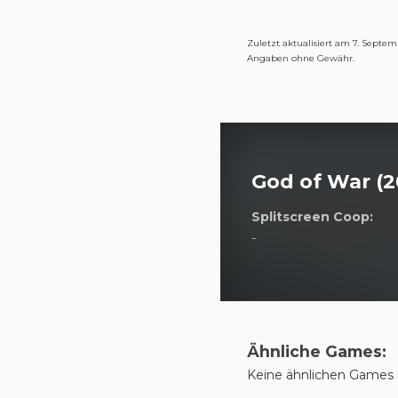
Zuletzt aktualisiert am 7. Septem
Angaben ohne Gewähr.
God of War (2
Splitscreen Coop:
-
Ähnliche Games:
Keine ähnlichen Games