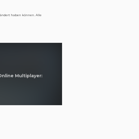
geändert haben können. Alle
Online Multiplayer: