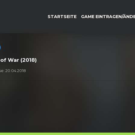
STARTSEITE
GAME EINTRAGEN/ÄND
of War (2018)
e: 20.04.2018