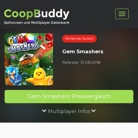
Nintendo Switch
Gem Smashers
Release: 31.08.2018
Gem Smashers Preisvergleich
Multiplayer Infos