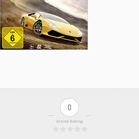
0
Article Rating