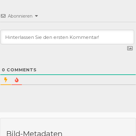
Abonnieren
0
COMMENTS
Bild-Metadaten