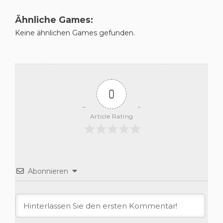
Ähnliche Games:
Keine ähnlichen Games gefunden.
0
Article Rating
Abonnieren