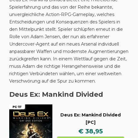
Spielerfahrung und das von der Reihe bekannte,
unvergleichliche Action-RPG-Gameplay, welches
Entscheidungen und Konsequenzen des Spielers in
den Mittelpunkt stellt. Spieler schlüpfen erneut in die
Rolle von Adam Jensen, der nun als erfahrener
Undercover-Agent auf ein neues Arsenal individuell
anpassbarer Waffen und modernste Augmentierungen
zurückgreifen kann. In einem Wettlauf gegen die Zeit,
muss Adam die richtige Herangehensweise und die
richtigen Verbündeten wählen, um einer weltweiten
Verschwörung auf die Spur zu kommen.
Deus Ex: Mankind Divided
Deus Ex: Mankind Divided
[PC]
€ 38,95